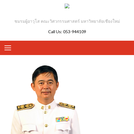
Skip to content
ชมรมผู้อาวุโส คณะวิศวกรรมศาสตร์ มหาวิทยาลัยเชียงใหม่
Call Us: 053-944109